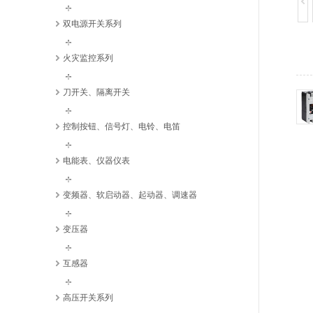
双电源开关系列
火灾监控系列
刀开关、隔离开关
控制按钮、信号灯、电铃、电笛
电能表、仪器仪表
变频器、软启动器、起动器、调速器
变压器
互感器
高压开关系列