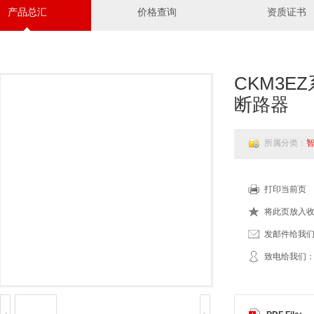
产品总汇
价格查询
资质证书
CKM3
断路器
所属分类：
打印当前页
将此页放入
发邮件给我们：c
致电给我们：40