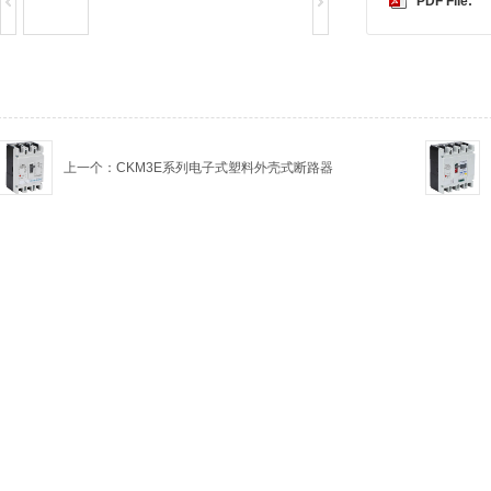
PDF File:
上一个：CKM3E系列电子式塑料外壳式断路器