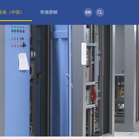
乐鱼（中国）
市场营销
EN
公司新闻
产品总汇
营销网络
用人之道
集团报刊
价格查询
国际贸易
招聘信息
视频中心
资质证书
工程应用
毛遂自荐
业务合作
团缩影
假维权
有一家全资子集团、六家全
学、诚信、合作、进步，振
电气企业、两家网络…
、高效、创新、求实