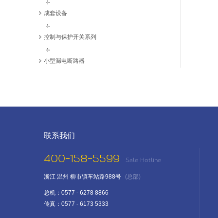
成套设备
控制与保护开关系列
小型漏电断路器
联系我们
400-158-5599
Sale Hotline
浙江 温州 柳市镇车站路988号
(总部)
总机：0577 - 6278 8866
传真：0577 - 6173 5333