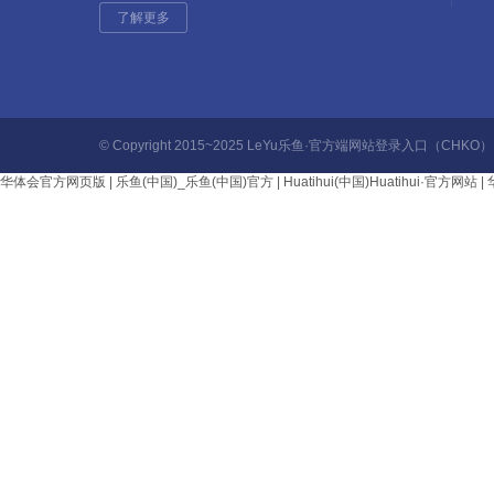
了解更多
© Copyright 2015~2025 LeYu乐鱼·官方端网站登录入口（CHK
华体会官方网页版
|
乐鱼(中国)_乐鱼(中国)官方
|
Huatihui(中国)Huatihui·官方网站
|
号-1