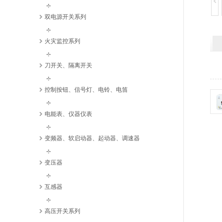
双电源开关系列
火灾监控系列
刀开关、隔离开关
控制按钮、信号灯、电铃、电笛
电能表、仪器仪表
变频器、软启动器、起动器、调速器
变压器
互感器
高压开关系列