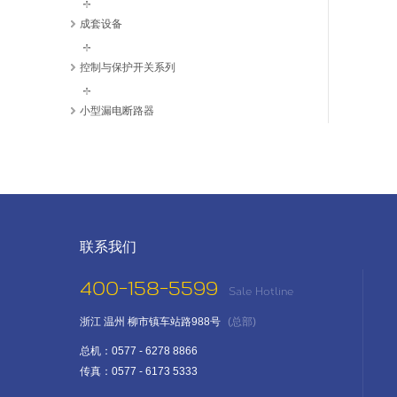
成套设备
控制与保护开关系列
小型漏电断路器
联系我们
400-158-5599
Sale Hotline
浙江 温州 柳市镇车站路988号
(总部)
总机：0577 - 6278 8866
传真：0577 - 6173 5333