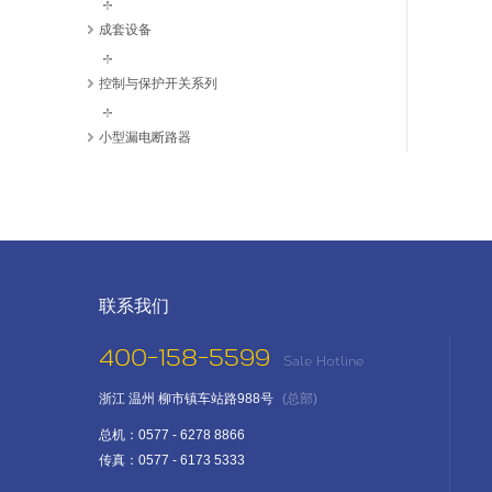
成套设备
控制与保护开关系列
小型漏电断路器
联系我们
400-158-5599
Sale Hotline
浙江 温州 柳市镇车站路988号
(总部)
总机：0577 - 6278 8866
传真：0577 - 6173 5333