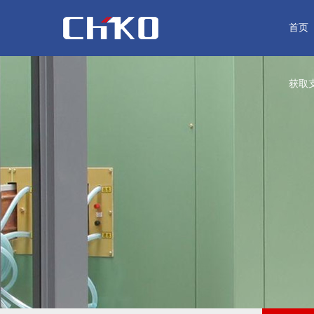
首页
获取
集团简介
公司新闻
产品总汇
营销网络
服务体系
用人之道
总裁致辞
集团报刊
价格查询
国际贸易
技术支持
招聘信息
以电气产业为主导，环保、能
以电气产业为主导，环保、能
以电气产业为主导，环保、能
以电气产业为主导，环保、能
以电气产业为主导，环保、能
以电气产业为主导，环保、能
全力创建一个以“诚信”为本、
LeYu乐鱼·官方端网站登录入
拥有一家全资子集团、六家全
全力创建一个以“诚信”为本、
全力创建一个以“诚信”为本、
全力创建一个以“诚信”为本、
源、新材料等产业…
源、新材料等产业…
源、新材料等产业…
源、新材料等产业…
源、新材料等产业…
源、新材料等产业…
日益发展的现代化企业
口集团是我国第一家规范化股
资电气企业、两家网络…
日益发展的现代化企业
日益发展的现代化企业
日益发展的现代化企业
份公司