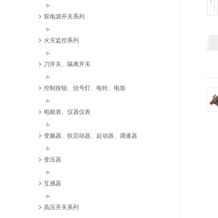
双电源开关系列
火灾监控系列
刀开关、隔离开关
控制按钮、信号灯、电铃、电笛
电能表、仪器仪表
变频器、软启动器、起动器、调速器
变压器
互感器
高压开关系列