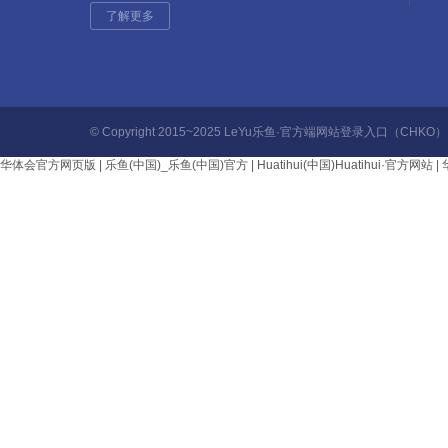
了解更多
© Copyright 2015~2025 LeYu乐鱼·官方端网站登录入口（CHK
华体会官方网页版
|
乐鱼(中国)_乐鱼(中国)官方
|
Huatihui(中国)Huatihui·官方网站
|
号-1