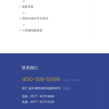
成套设备
控制与保护开关系列
小型漏电断路器
联系我们
400-158-5599
Sale Hotline
浙江 温州 柳市镇车站路988号
(总部)
总机：0577 - 6278 8866
传真：0577 - 6173 5333