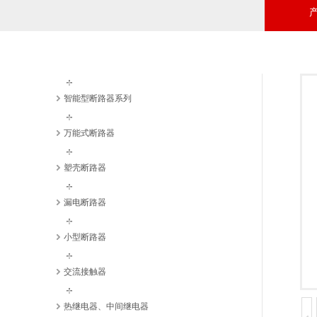
智能型断路器系列
万能式断路器
塑壳断路器
漏电断路器
小型断路器
交流接触器
热继电器、中间继电器