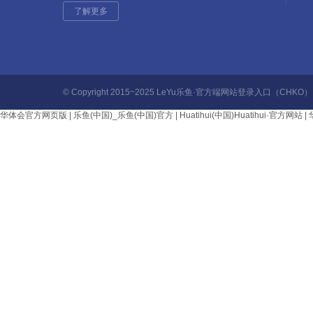
了解更多
© Copyright 2015~2025 LeYu乐鱼·官方端网站登录入口（CHK
华体会官方网页版
|
乐鱼(中国)_乐鱼(中国)官方
|
Huatihui(中国)Huatihui·官方网站
|
号-1