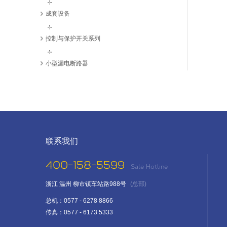
成套设备
控制与保护开关系列
小型漏电断路器
联系我们
400-158-5599
Sale Hotline
浙江 温州 柳市镇车站路988号
(总部)
总机：0577 - 6278 8866
传真：0577 - 6173 5333