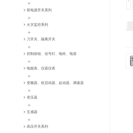
双电源开关系列
火灾监控系列
刀开关、隔离开关
控制按钮、信号灯、电铃、电笛
电能表、仪器仪表
变频器、软启动器、起动器、调速器
变压器
互感器
高压开关系列