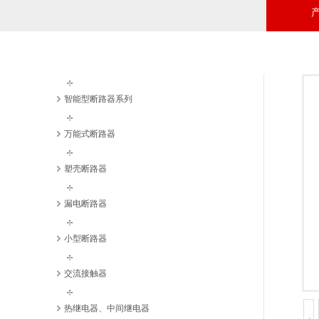
智能型断路器系列
万能式断路器
塑壳断路器
漏电断路器
小型断路器
交流接触器
热继电器、中间继电器