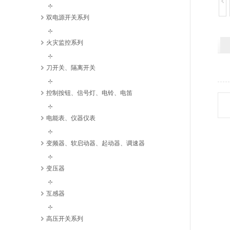
双电源开关系列
火灾监控系列
刀开关、隔离开关
控制按钮、信号灯、电铃、电笛
电能表、仪器仪表
变频器、软启动器、起动器、调速器
变压器
互感器
高压开关系列