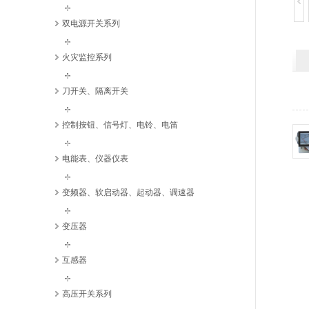
双电源开关系列
火灾监控系列
刀开关、隔离开关
控制按钮、信号灯、电铃、电笛
电能表、仪器仪表
变频器、软启动器、起动器、调速器
变压器
互感器
高压开关系列