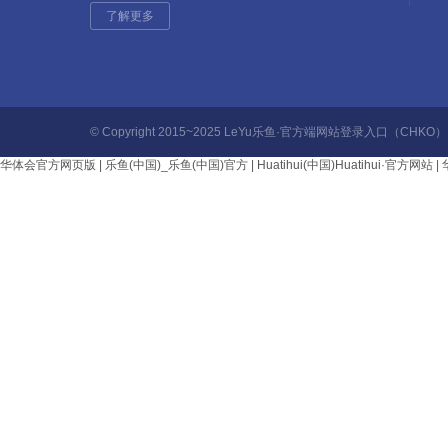
了解更多
© Copyright 2015~2025 LeYu乐鱼·官方端网站登录入口（CHK
华体会官方网页版
|
乐鱼(中国)_乐鱼(中国)官方
|
Huatihui(中国)Huatihui·官方网站
|
号-1