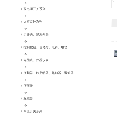
双电源开关系列
火灾监控系列
刀开关、隔离开关
控制按钮、信号灯、电铃、电笛
电能表、仪器仪表
变频器、软启动器、起动器、调速器
变压器
互感器
高压开关系列