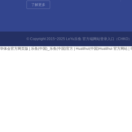
了解更多
© Copyright 2015~2025 LeYu乐鱼·官方端网站登录入口（CHK
华体会官方网页版
|
乐鱼(中国)_乐鱼(中国)官方
|
Huatihui(中国)Huatihui·官方网站
|
号-1