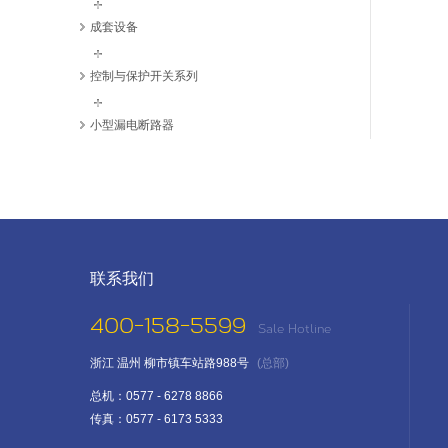
成套设备
控制与保护开关系列
小型漏电断路器
联系我们
400-158-5599
Sale Hotline
浙江 温州 柳市镇车站路988号
(总部)
总机：0577 - 6278 8866
传真：0577 - 6173 5333