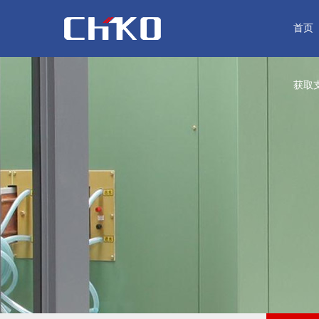
首页
获取
集团简介
公司新闻
产品总汇
营销网络
服务体系
用人之道
总裁致辞
集团报刊
价格查询
国际贸易
技术支持
招聘信息
以电气产业为主导，环保、能
以电气产业为主导，环保、能
以电气产业为主导，环保、能
以电气产业为主导，环保、能
以电气产业为主导，环保、能
以电气产业为主导，环保、能
全力创建一个以“诚信”为本、
LeYu乐鱼·官方端网站登录入
拥有一家全资子集团、六家全
全力创建一个以“诚信”为本、
全力创建一个以“诚信”为本、
全力创建一个以“诚信”为本、
源、新材料等产业…
源、新材料等产业…
源、新材料等产业…
源、新材料等产业…
源、新材料等产业…
源、新材料等产业…
日益发展的现代化企业
口集团是我国第一家规范化股
资电气企业、两家网络…
日益发展的现代化企业
日益发展的现代化企业
日益发展的现代化企业
份公司