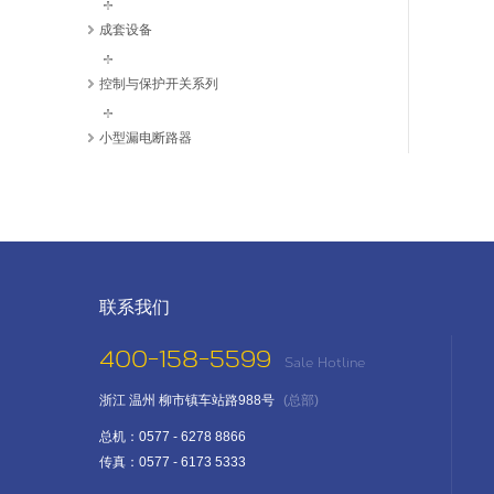
成套设备
控制与保护开关系列
小型漏电断路器
联系我们
400-158-5599
Sale Hotline
浙江 温州 柳市镇车站路988号
(总部)
总机：0577 - 6278 8866
传真：0577 - 6173 5333