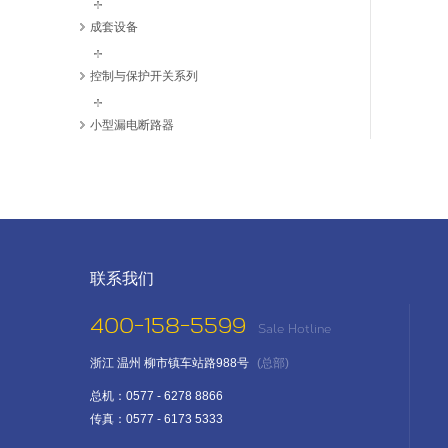
成套设备
控制与保护开关系列
小型漏电断路器
联系我们
400-158-5599
Sale Hotline
浙江 温州 柳市镇车站路988号
(总部)
总机：0577 - 6278 8866
传真：0577 - 6173 5333