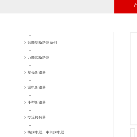
智能型断路器系列
万能式断路器
塑壳断路器
漏电断路器
小型断路器
交流接触器
热继电器、中间继电器