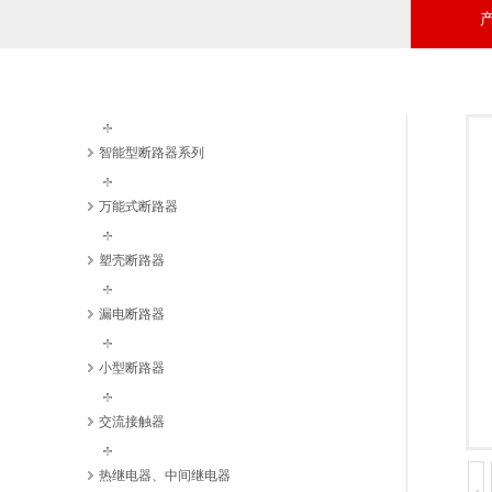
智能型断路器系列
万能式断路器
塑壳断路器
漏电断路器
小型断路器
交流接触器
热继电器、中间继电器