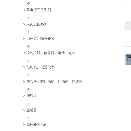
双电源开关系列
火灾监控系列
刀开关、隔离开关
控制按钮、信号灯、电铃、电笛
电能表、仪器仪表
变频器、软启动器、起动器、调速器
变压器
互感器
高压开关系列