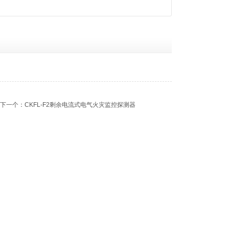
下一个：CKFL-F2剩余电流式电气火灾监控探测器