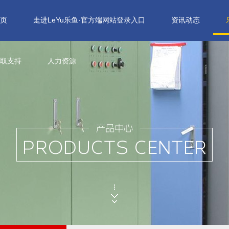
页
走进LeYu乐鱼·官方端网站登录入口
资讯动态
取支持
人力资源
企业荣誉
视频中心
资质证书
工程应用
在线服务
毛遂自荐
企业文化
业务合作
资料下载
集
打
、
入
全
、
、
、
公司的资质、业绩、信誉将是
公司的资质、业绩、信誉将是
公司的资质、业绩、信誉将是
LeYu乐鱼·官方端网站登录入
LeYu乐鱼·官方端网站登录入
LeYu乐鱼·官方端网站登录入
科学、诚信、合作、进步，振
公司的资质、业绩、信誉将是
公司的资质、业绩、信誉将是
拥
科
股
我们合作成功的可靠保证
我们合作成功的可靠保证
我们合作成功的可靠保证
口集团是我国第一家规范化股
口集团是我国第一家规范化股
口集团是我国第一家规范化股
作、高效、创新、求实
我们合作成功的可靠保证
我们合作成功的可靠保证
资
作
份公司
份公司
份公司