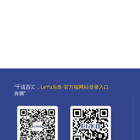
“千流百汇，
LeYu乐鱼·官方端网站登录入口
奔腾”