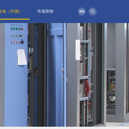
乐鱼（中国）
市场营销
EN
公司新闻
产品总汇
营销网络
用人之道
集团报刊
价格查询
国际贸易
招聘信息
视频中心
资质证书
工程应用
毛遂自荐
业务合作
团缩影
假维权
有一家全资子集团、六家全
学、诚信、合作、进步，振
电气企业、两家网络…
、高效、创新、求实