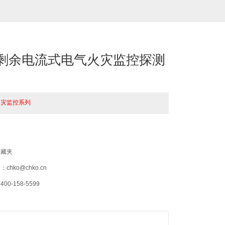
F3剩余电流式电气火灾监控探测
火灾监控系列
收藏夹
hko@chko.cn
0-158-5599