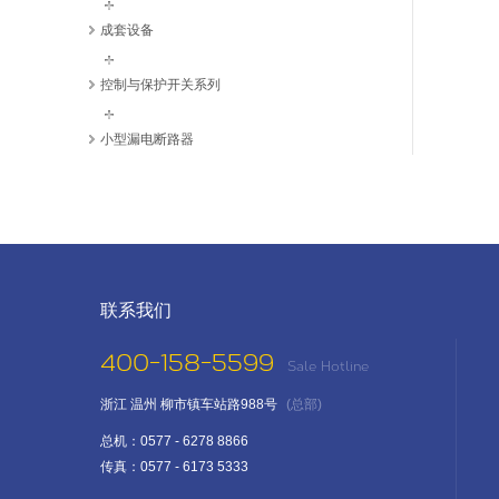
成套设备
控制与保护开关系列
小型漏电断路器
联系我们
400-158-5599
Sale Hotline
浙江 温州 柳市镇车站路988号
(总部)
总机：0577 - 6278 8866
传真：0577 - 6173 5333