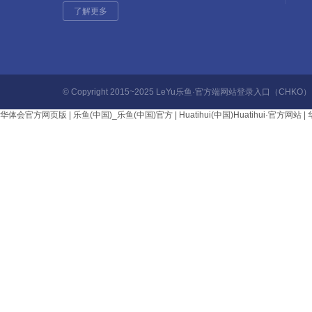
了解更多
© Copyright 2015~2025 LeYu乐鱼·官方端网站登录入口（CHK
华体会官方网页版
|
乐鱼(中国)_乐鱼(中国)官方
|
Huatihui(中国)Huatihui·官方网站
|
号-1