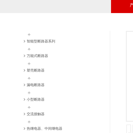
智能型断路器系列
万能式断路器
塑壳断路器
漏电断路器
小型断路器
交流接触器
热继电器、中间继电器