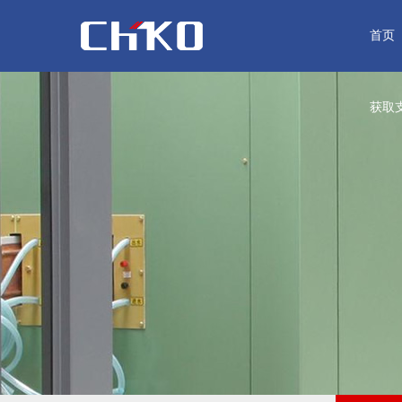
首页
获取
集团简介
公司新闻
产品总汇
营销网络
服务体系
用人之道
总裁致辞
集团报刊
价格查询
国际贸易
技术支持
招聘信息
以电气产业为主导，环保、能
以电气产业为主导，环保、能
以电气产业为主导，环保、能
以电气产业为主导，环保、能
以电气产业为主导，环保、能
以电气产业为主导，环保、能
全力创建一个以“诚信”为本、
LeYu乐鱼·官方端网站登录入
拥有一家全资子集团、六家全
全力创建一个以“诚信”为本、
全力创建一个以“诚信”为本、
全力创建一个以“诚信”为本、
源、新材料等产业…
源、新材料等产业…
源、新材料等产业…
源、新材料等产业…
源、新材料等产业…
源、新材料等产业…
日益发展的现代化企业
口集团是我国第一家规范化股
资电气企业、两家网络…
日益发展的现代化企业
日益发展的现代化企业
日益发展的现代化企业
份公司