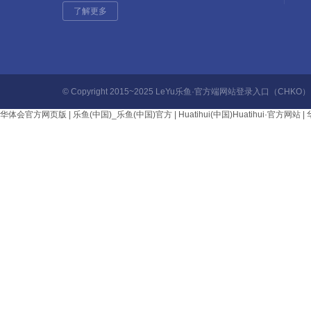
了解更多
© Copyright 2015~2025 LeYu乐鱼·官方端网站登录入口（CHK
华体会官方网页版
|
乐鱼(中国)_乐鱼(中国)官方
|
Huatihui(中国)Huatihui·官方网站
|
号-1