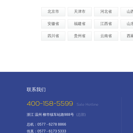
北京市
天津市
河北省
山
安徽省
福建省
江西省
山
四川省
贵州省
云南省
西
联系我们
400-158-5599
Sale Hotline
浙江 温州 柳市镇车站路988号
(总部)
总机：0577 - 6278 8866
传真：0577 - 6173 5333