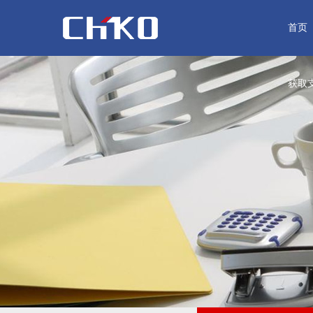
首页
获取
集团简介
公司新闻
产品总汇
营销网络
服务体系
用人之道
总裁致辞
集团报刊
价格查询
国际贸易
技术支持
招聘信息
以电气产业为主导，环保、能
以电气产业为主导，环保、能
以电气产业为主导，环保、能
以电气产业为主导，环保、能
以电气产业为主导，环保、能
以电气产业为主导，环保、能
全力创建一个以“诚信”为本、
LeYu乐鱼·官方端网站登录入
拥有一家全资子集团、六家全
全力创建一个以“诚信”为本、
全力创建一个以“诚信”为本、
全力创建一个以“诚信”为本、
源、新材料等产业…
源、新材料等产业…
源、新材料等产业…
源、新材料等产业…
源、新材料等产业…
源、新材料等产业…
日益发展的现代化企业
口集团是我国第一家规范化股
资电气企业、两家网络…
日益发展的现代化企业
日益发展的现代化企业
日益发展的现代化企业
份公司