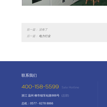
前一篇：
没有了
后一篇：
电力行业
联系我们
400-158-5599
Sale Hotline
浙江 温州 柳市镇车站路988号
(总部)
总机：0577 - 6278 8866