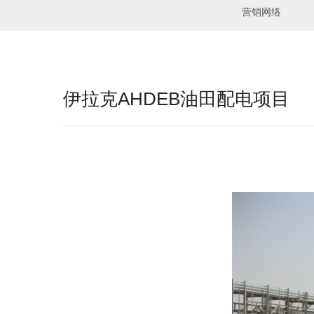
营销网络
伊拉克AHDEB油田配电项目